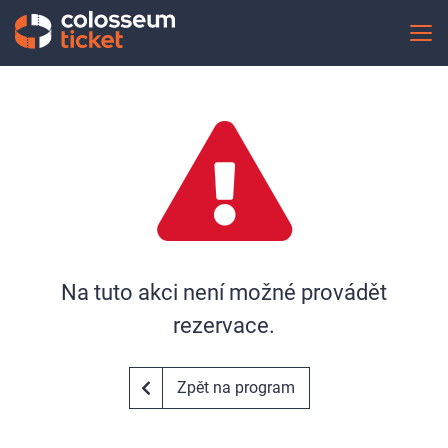
Na tuto akci není možné provádět
rezervace.
Zpět na program